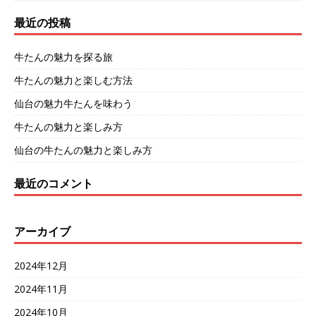
最近の投稿
牛たんの魅力を探る旅
牛たんの魅力と楽しむ方法
仙台の魅力牛たんを味わう
牛たんの魅力と楽しみ方
仙台の牛たんの魅力と楽しみ方
最近のコメント
アーカイブ
2024年12月
2024年11月
2024年10月