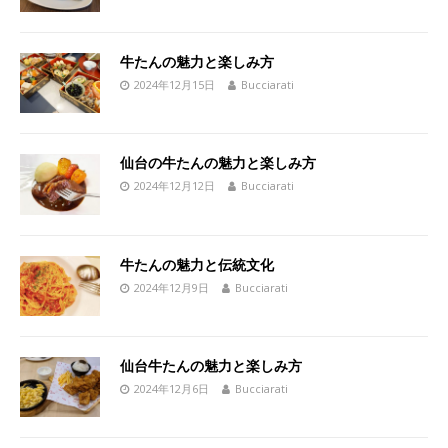
牛たんの魅力と楽しみ方
2024年12月15日
Bucciarati
仙台の牛たんの魅力と楽しみ方
2024年12月12日
Bucciarati
牛たんの魅力と伝統文化
2024年12月9日
Bucciarati
仙台牛たんの魅力と楽しみ方
2024年12月6日
Bucciarati