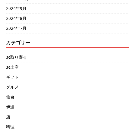
2024年9月
2024年8月
2024年7月
カテゴリー
お取り寄せ
お土産
ギフト
グルメ
仙台
伊達
店
料理